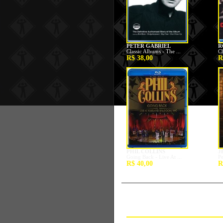
CAMISETAS / OUTRO