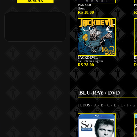
BLU-RAY / DVD