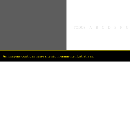
As imagens contidas nesse site são meramente ilustrativas.